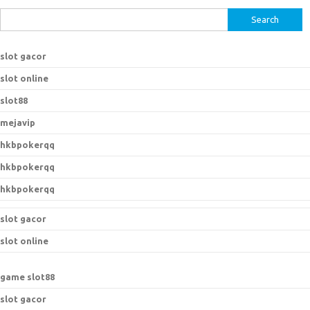
S
e
a
slot gacor
r
slot online
c
h
slot88
f
mejavip
o
hkbpokerqq
r
:
hkbpokerqq
hkbpokerqq
slot gacor
slot online
game slot88
slot gacor