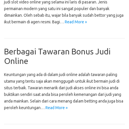
judi slot video online yang selama ini laris di pasaran. Jenis
permainan modern yang satu ini sangat populer dan banyak
dimainkan. Oleh sebab itu, wajar bila banyak sudah bettor yang juga
ikut bermain di agen resmi. Bagi…
Read More »
Berbagai Tawaran Bonus Judi
Online
Keuntungan yang ada di dalam judi online adalah tawaran paling
utama yang tentu saja akan menggugah untuk ikut bermain judi di
situs terbaik. Tawaran menarik dari judi akses online ini bisa anda
buktikan sendiri saat anda bisa peroleh kemenangan dari judi yang
anda mainkan. Selain dari cara menang dalam betting anda juga bisa
peroleh keuntungan…
Read More »