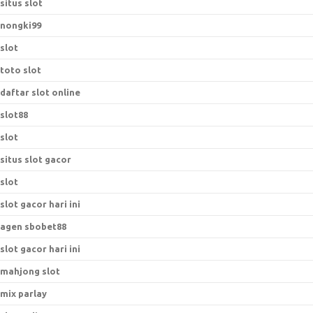
situs slot
nongki99
slot
toto slot
daftar slot online
slot88
slot
situs slot gacor
slot
slot gacor hari ini
agen sbobet88
slot gacor hari ini
mahjong slot
mix parlay