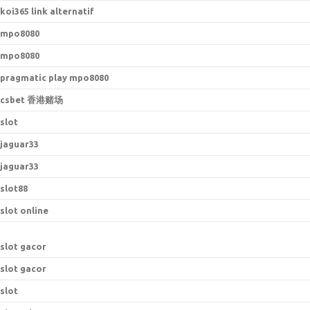
koi365 link alternatif
mpo8080
mpo8080
pragmatic play mpo8080
csbet 香港赌场
slot
jaguar33
jaguar33
slot88
slot online
slot gacor
slot gacor
slot