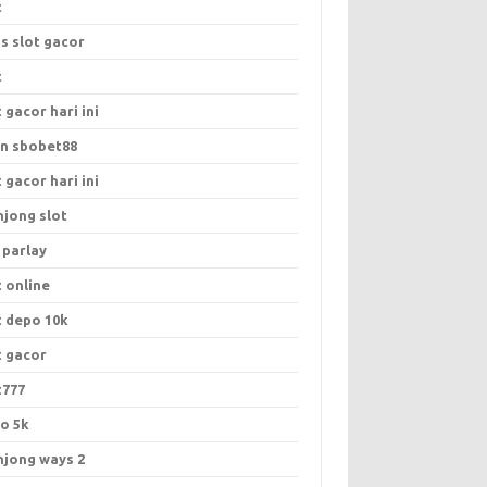
t
us slot gacor
t
t gacor hari ini
n sbobet88
t gacor hari ini
jong slot
 parlay
t online
t depo 10k
t gacor
t777
o 5k
jong ways 2