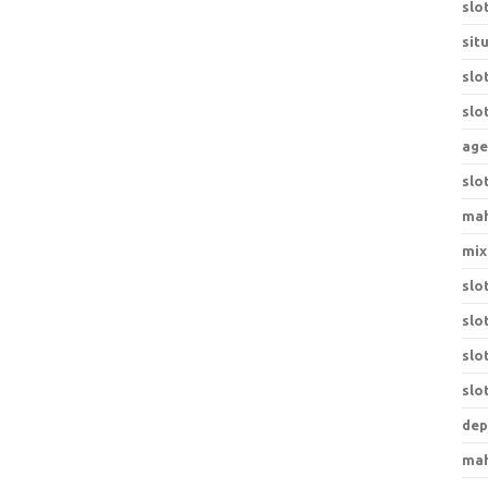
slo
sit
slo
slo
age
slo
mah
mix
slo
slo
slo
slo
dep
mah