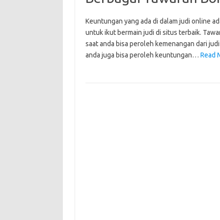
Keuntungan yang ada di dalam judi online a
untuk ikut bermain judi di situs terbaik. Tawa
saat anda bisa peroleh kemenangan dari judi
anda juga bisa peroleh keuntungan…
Read 