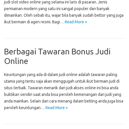
judi slot video online yang selama ini laris di pasaran. Jenis
permainan modern yang satu ini sangat populer dan banyak
dimainkan. Oleh sebab itu, wajar bila banyak sudah bettor yang juga
ikut bermain di agen resmi. Bagi…
Read More »
Berbagai Tawaran Bonus Judi
Online
Keuntungan yang ada di dalam judi online adalah tawaran paling
utama yang tentu saja akan menggugah untuk ikut bermain judi di
situs terbaik. Tawaran menarik dari judi akses online ini bisa anda
buktikan sendiri saat anda bisa peroleh kemenangan dari judi yang
anda mainkan. Selain dari cara menang dalam betting anda juga bisa
peroleh keuntungan…
Read More »