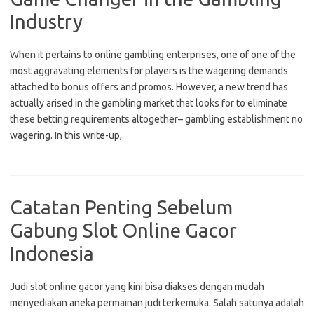
Industry
When it pertains to online gambling enterprises, one of one of the
most aggravating elements for players is the wagering demands
attached to bonus offers and promos. However, a new trend has
actually arised in the gambling market that looks for to eliminate
these betting requirements altogether– gambling establishment no
wagering. In this write-up,
Catatan Penting Sebelum
Gabung Slot Online Gacor
Indonesia
Judi slot online gacor yang kini bisa diakses dengan mudah
menyediakan aneka permainan judi terkemuka. Salah satunya adalah