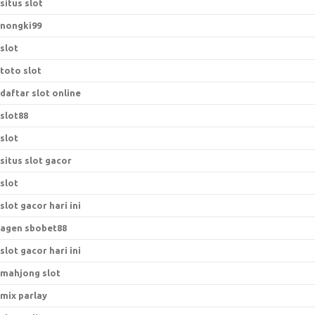
situs slot
nongki99
slot
toto slot
daftar slot online
slot88
slot
situs slot gacor
slot
slot gacor hari ini
agen sbobet88
slot gacor hari ini
mahjong slot
mix parlay