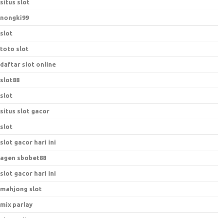
situs slot
nongki99
slot
toto slot
daftar slot online
slot88
slot
situs slot gacor
slot
slot gacor hari ini
agen sbobet88
slot gacor hari ini
mahjong slot
mix parlay