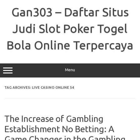
Skip
to
Gan303 – Daftar Situs
content
Judi Slot Poker Togel
Bola Online Terpercaya
Menu
TAG ARCHIVES:
LIVE CASINO ONLINE 54
The Increase of Gambling
Establishment No Betting: A
Game Changer in the Gambling