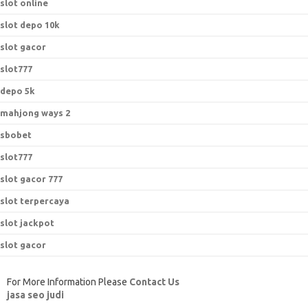
slot online
slot depo 10k
slot gacor
slot777
depo 5k
mahjong ways 2
sbobet
slot777
slot gacor 777
slot terpercaya
slot jackpot
slot gacor
For More Information Please
Contact Us
jasa seo judi