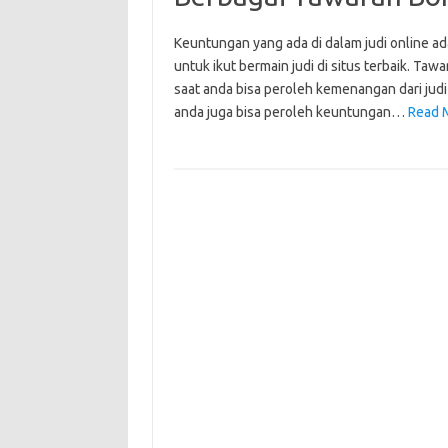
Keuntungan yang ada di dalam judi online a
untuk ikut bermain judi di situs terbaik. Tawa
saat anda bisa peroleh kemenangan dari judi
anda juga bisa peroleh keuntungan…
Read 