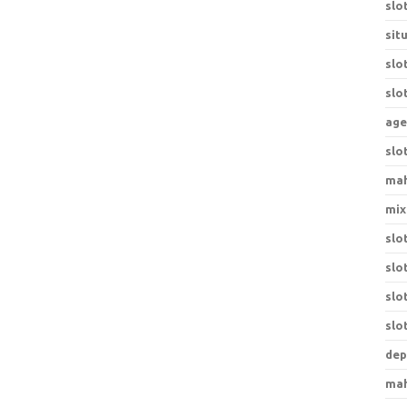
slo
sit
slo
slo
age
slo
mah
mix
slo
slo
slo
slo
dep
mah