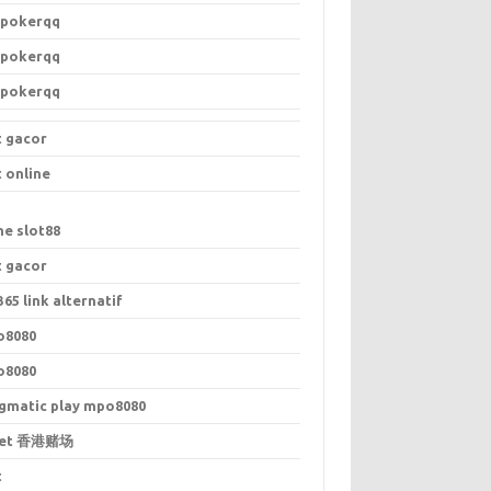
bpokerqq
bpokerqq
bpokerqq
t gacor
t online
e slot88
t gacor
365 link alternatif
o8080
o8080
gmatic play mpo8080
bet 香港赌场
t