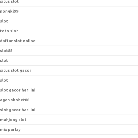
situs slot
nongki99
slot
toto slot
daftar slot online
slot88
slot
situs slot gacor
slot
slot gacor hari ini
agen sbobet88
slot gacor hari ini
mahjong slot
mix parlay