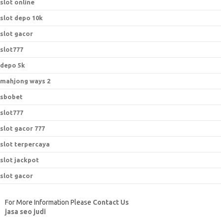
slot online
slot depo 10k
slot gacor
slot777
depo 5k
mahjong ways 2
sbobet
slot777
slot gacor 777
slot terpercaya
slot jackpot
slot gacor
For More Information Please
Contact Us
jasa seo judi