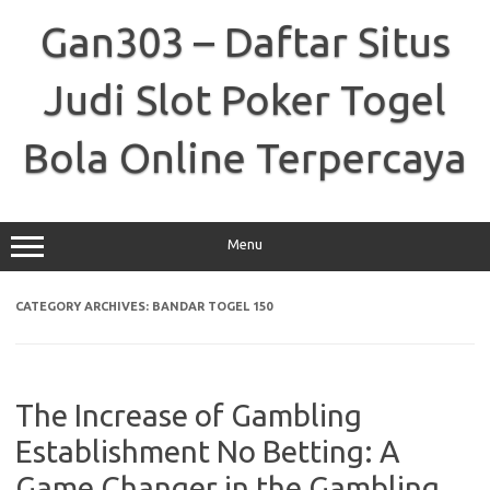
Skip
to
Gan303 – Daftar Situs
content
Judi Slot Poker Togel
Bola Online Terpercaya
Menu
CATEGORY ARCHIVES:
BANDAR TOGEL 150
The Increase of Gambling
Establishment No Betting: A
Game Changer in the Gambling