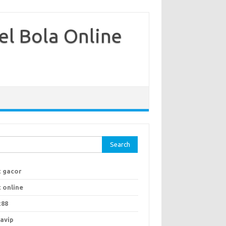
el Bola Online
rch
t gacor
t online
t88
avip