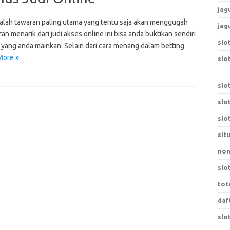
jag
dalah tawaran paling utama yang tentu saja akan menggugah
jag
ran menarik dari judi akses online ini bisa anda buktikan sendiri
slo
 yang anda mainkan. Selain dari cara menang dalam betting
More »
slo
slo
slo
slo
sit
non
slo
tot
daf
slo