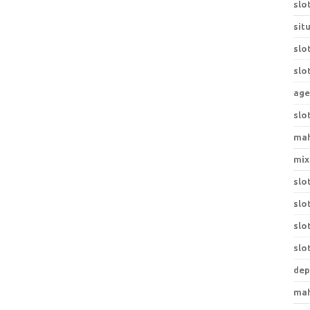
slo
sit
slo
slo
age
slo
mah
mix
slo
slo
slo
slo
dep
mah