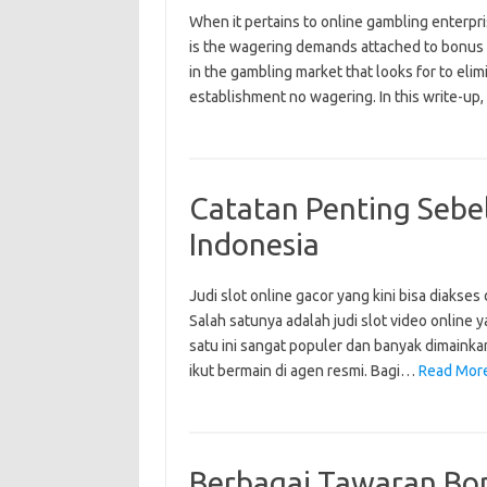
When it pertains to online gambling enterpr
is the wagering demands attached to bonus 
in the gambling market that looks for to el
establishment no wagering. In this write-up,
Catatan Penting Sebe
Indonesia
Judi slot online gacor yang kini bisa diak
Salah satunya adalah judi slot video online 
satu ini sangat populer dan banyak dimainkan
ikut bermain di agen resmi. Bagi…
Read More
Berbagai Tawaran Bon