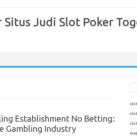
 Situs Judi Slot Poker Tog
Sea
for:
slo
slo
ing Establishment No Betting:
slo
e Gambling Industry
mej