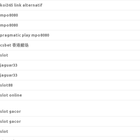
koi365 link alternatif
mpo8080
mpo8080
pragmatic play mpo8080
csbet 香港赌场
slot
jaguar33
jaguar33
slot88
slot online
slot gacor
slot gacor
slot