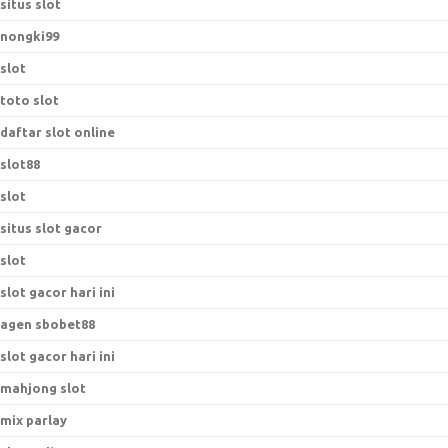
situs slot
nongki99
slot
toto slot
daftar slot online
slot88
slot
situs slot gacor
slot
slot gacor hari ini
agen sbobet88
slot gacor hari ini
mahjong slot
mix parlay