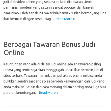
judi slot video online yang selama ini laris di pasaran. Jenis
permainan modern yang satu ini sangat populer dan banyak
dimainkan. Oleh sebab itu, wajar bila banyak sudah bettor yang juga
ikut bermain di agen resmi. Bagi…
Read More »
Berbagai Tawaran Bonus Judi
Online
Keuntungan yang ada di dalam judi online adalah tawaran paling
utama yang tentu saja akan menggugah untuk ikut bermain judi di
situs terbaik. Tawaran menarik dari judi akses online ini bisa anda
buktikan sendiri saat anda bisa peroleh kemenangan dari judi yang
anda mainkan. Selain dari cara menang dalam betting anda juga bisa
peroleh keuntungan…
Read More »