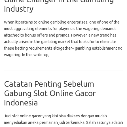
Industry
When it pertains to online gambling enterprises, one of one of the
most aggravating elements for players is the wagering demands
attached to bonus offers and promos. However, a new trend has
actually arised in the gambling market that looks for to eliminate
these betting requirements altogether– gambling establishment no
wagering. In this write-up,
Catatan Penting Sebelum
Gabung Slot Online Gacor
Indonesia
Judi slot online gacor yang kini bisa diakses dengan mudah
menyediakan aneka permainan judi terkemuka. Salah satunya adalah