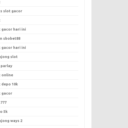
t
us slot gacor
t
t gacor hari ini
n sbobet88
t gacor hari ini
jong slot
 parlay
t online
t depo 10k
t gacor
t777
o 5k
jong ways 2