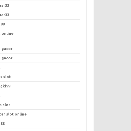
uar33
uar33
t88
t online
t gacor
t gacor
t
us slot
gki99
t
o slot
tar slot online
t88