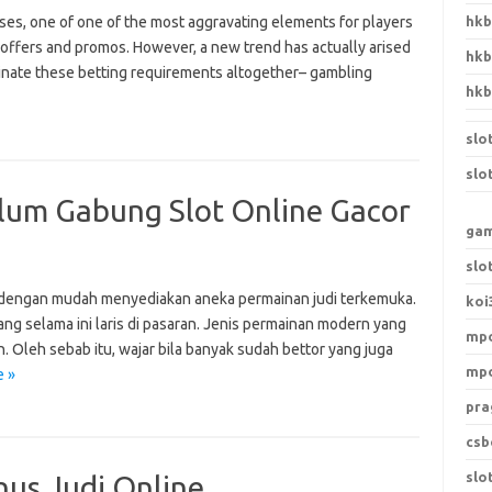
ises, one of one of the most aggravating elements for players
hk
offers and promos. However, a new trend has actually arised
hk
iminate these betting requirements altogether– gambling
hk
slo
slo
lum Gabung Slot Online Gacor
gam
slo
ses dengan mudah menyediakan aneka permainan judi terkemuka.
koi
yang selama ini laris di pasaran. Jenis permainan modern yang
mp
. Oleh sebab itu, wajar bila banyak sudah bettor yang juga
mp
 »
pra
cs
slo
us Judi Online