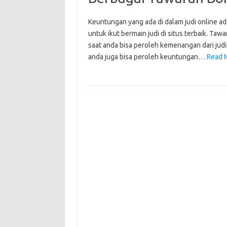
Keuntungan yang ada di dalam judi online a
untuk ikut bermain judi di situs terbaik. Tawa
saat anda bisa peroleh kemenangan dari judi
anda juga bisa peroleh keuntungan…
Read 