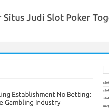
 Situs Judi Slot Poker Tog
Sea
for:
slo
slo
ing Establishment No Betting:
slo
e Gambling Industry
mej