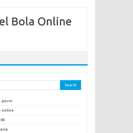
el Bola Online
rch
t gacor
t online
t88
avip