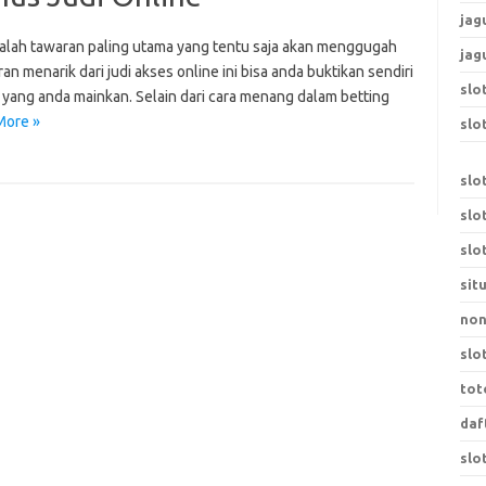
jag
dalah tawaran paling utama yang tentu saja akan menggugah
jag
ran menarik dari judi akses online ini bisa anda buktikan sendiri
slo
 yang anda mainkan. Selain dari cara menang dalam betting
More »
slo
slo
slo
slo
sit
non
slo
tot
daf
slo