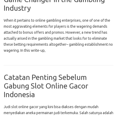
Industry
When it pertains to online gambling enterprises, one of one of the
most aggravating elements for players is the wagering demands
attached to bonus offers and promos. However, a new trend has
actually arised in the gambling market that looks for to eliminate
these betting requirements altogether– gambling establishment no
wagering. In this write-up,
Catatan Penting Sebelum
Gabung Slot Online Gacor
Indonesia
Judi slot online gacor yang kini bisa diakses dengan mudah
menyediakan aneka permainan judi terkemuka. Salah satunya adalah