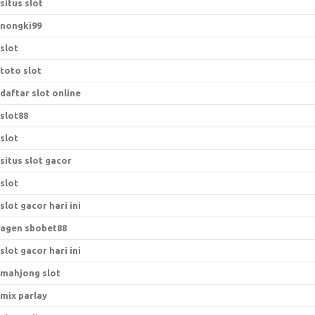
situs slot
nongki99
slot
toto slot
daftar slot online
slot88
slot
situs slot gacor
slot
slot gacor hari ini
agen sbobet88
slot gacor hari ini
mahjong slot
mix parlay