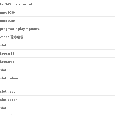
koi365 link alternatif
mpo8080
mpo8080
pragmatic play mpo8080
csbet 香港赌场
slot
jaguar33
jaguar33
slot88
slot online
slot gacor
slot gacor
slot