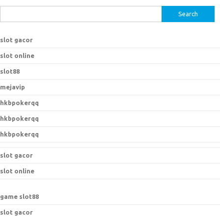
S
e
a
slot gacor
r
slot online
c
h
slot88
f
mejavip
o
hkbpokerqq
r
:
hkbpokerqq
hkbpokerqq
slot gacor
slot online
game slot88
slot gacor