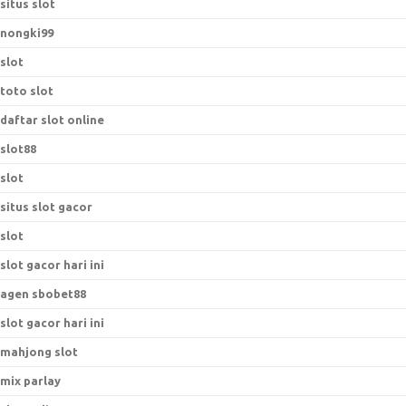
situs slot
nongki99
slot
toto slot
daftar slot online
slot88
slot
situs slot gacor
slot
slot gacor hari ini
agen sbobet88
slot gacor hari ini
mahjong slot
mix parlay