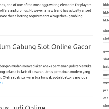
ises, one of one of the most aggravating elements for players
hk
offers and promos. However, a new trend has actually arised
hk
iminate these betting requirements altogether– gambling
hk
slo
slo
lum Gabung Slot Online Gacor
gam
slo
ses dengan mudah menyediakan aneka permainan judi terkemuka.
koi
yang selama ini laris di pasaran. Jenis permainan modern yang
mp
. Oleh sebab itu, wajar bila banyak sudah bettor yang juga
mp
 »
pra
cs
slo
us Judi Online