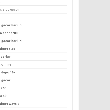
t
us slot gacor
t
t gacor hari ini
n sbobet88
t gacor hari ini
jong slot
 parlay
t online
t depo 10k
t gacor
t777
o 5k
jong ways 2