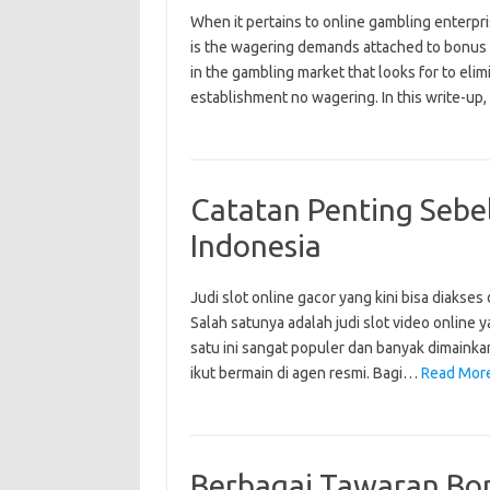
When it pertains to online gambling enterpr
is the wagering demands attached to bonus 
in the gambling market that looks for to el
establishment no wagering. In this write-up,
Catatan Penting Sebe
Indonesia
Judi slot online gacor yang kini bisa diak
Salah satunya adalah judi slot video online 
satu ini sangat populer dan banyak dimainkan
ikut bermain di agen resmi. Bagi…
Read More
Berbagai Tawaran Bon