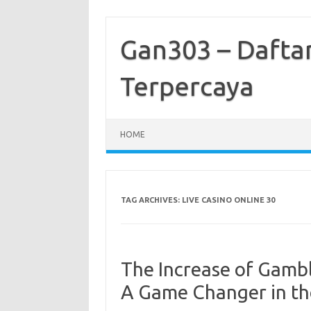
Skip
to
content
Gan303 – Daftar
Terpercaya
HOME
TAG ARCHIVES:
LIVE CASINO ONLINE 30
The Increase of Gambl
A Game Changer in th