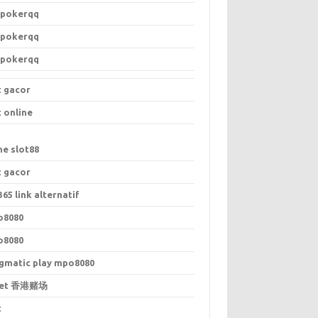
bpokerqq
bpokerqq
bpokerqq
t gacor
t online
e slot88
t gacor
365 link alternatif
o8080
o8080
gmatic play mpo8080
bet 香港赌场
t