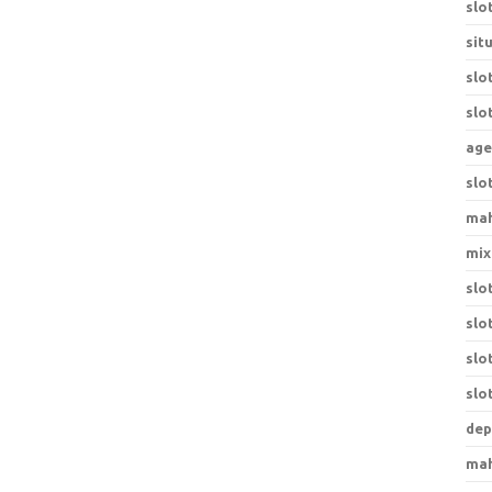
slo
sit
slo
slo
age
slo
mah
mix
slo
slo
slo
slo
dep
mah