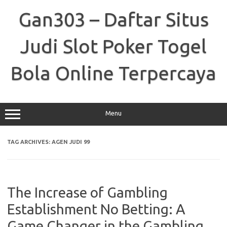
Skip
to
Gan303 – Daftar Situs
content
Judi Slot Poker Togel
Bola Online Terpercaya
Menu
TAG ARCHIVES:
AGEN JUDI 99
The Increase of Gambling
Establishment No Betting: A
Game Changer in the Gambling