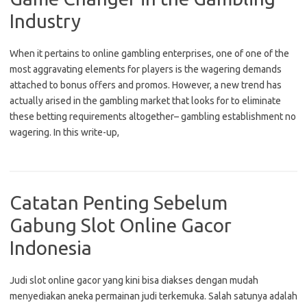
Industry
When it pertains to online gambling enterprises, one of one of the
most aggravating elements for players is the wagering demands
attached to bonus offers and promos. However, a new trend has
actually arised in the gambling market that looks for to eliminate
these betting requirements altogether– gambling establishment no
wagering. In this write-up,
Catatan Penting Sebelum
Gabung Slot Online Gacor
Indonesia
Judi slot online gacor yang kini bisa diakses dengan mudah
menyediakan aneka permainan judi terkemuka. Salah satunya adalah