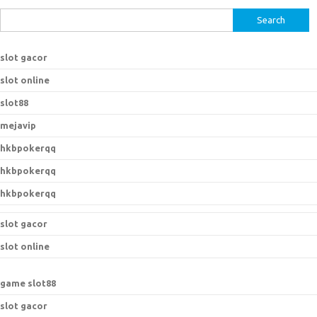
S
e
a
slot gacor
r
slot online
c
h
slot88
f
mejavip
o
hkbpokerqq
r
:
hkbpokerqq
hkbpokerqq
slot gacor
slot online
game slot88
slot gacor