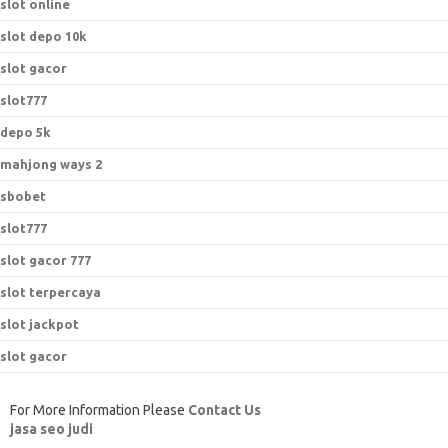
slot online
slot depo 10k
slot gacor
slot777
depo 5k
mahjong ways 2
sbobet
slot777
slot gacor 777
slot terpercaya
slot jackpot
slot gacor
For More Information Please
Contact Us
jasa seo judi