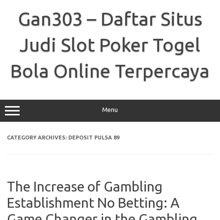
Skip
to
Gan303 – Daftar Situs
content
Judi Slot Poker Togel
Bola Online Terpercaya
Menu
CATEGORY ARCHIVES:
DEPOSIT PULSA 89
The Increase of Gambling
Establishment No Betting: A
Game Changer in the Gambling