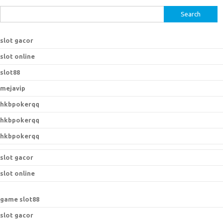
S
e
a
slot gacor
r
slot online
c
h
slot88
f
mejavip
o
hkbpokerqq
r
:
hkbpokerqq
hkbpokerqq
slot gacor
slot online
game slot88
slot gacor