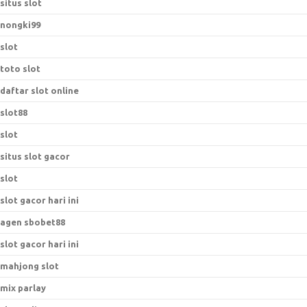
situs slot
nongki99
slot
toto slot
daftar slot online
slot88
slot
situs slot gacor
slot
slot gacor hari ini
agen sbobet88
slot gacor hari ini
mahjong slot
mix parlay