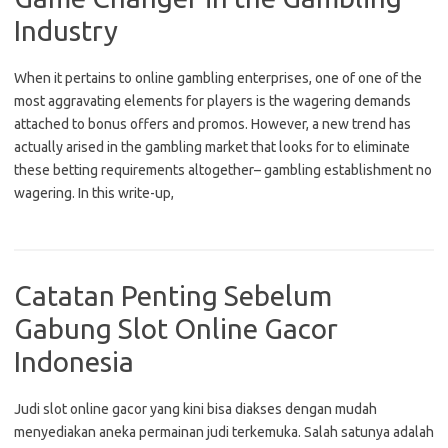
Industry
When it pertains to online gambling enterprises, one of one of the
most aggravating elements for players is the wagering demands
attached to bonus offers and promos. However, a new trend has
actually arised in the gambling market that looks for to eliminate
these betting requirements altogether– gambling establishment no
wagering. In this write-up,
Catatan Penting Sebelum
Gabung Slot Online Gacor
Indonesia
Judi slot online gacor yang kini bisa diakses dengan mudah
menyediakan aneka permainan judi terkemuka. Salah satunya adalah