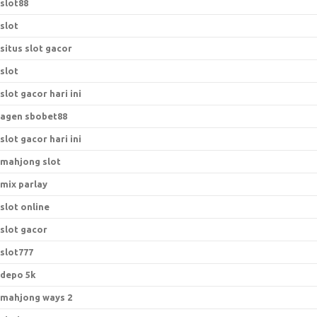
slot88
slot
situs slot gacor
slot
slot gacor hari ini
agen sbobet88
slot gacor hari ini
mahjong slot
mix parlay
slot online
slot gacor
slot777
depo 5k
mahjong ways 2