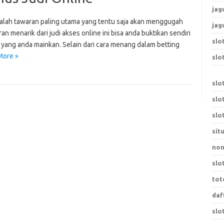
jag
dalah tawaran paling utama yang tentu saja akan menggugah
jag
ran menarik dari judi akses online ini bisa anda buktikan sendiri
slo
 yang anda mainkan. Selain dari cara menang dalam betting
More »
slo
slo
slo
slo
sit
non
slo
tot
daf
slo