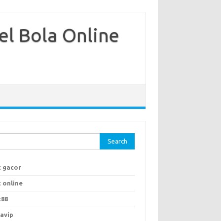
el Bola Online
rch
t gacor
t online
t88
avip