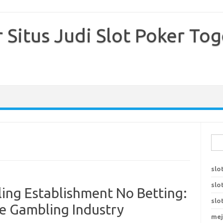
 Situs Judi Slot Poker Tog
Sea
for:
slo
slo
ing Establishment No Betting:
slo
e Gambling Industry
mej