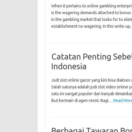
When it pertains to online gambling enterpr
is the wagering demands attached to bonus 
in the gambling market that looks for to el
establishment no wagering. In this write-up,
Catatan Penting Sebe
Indonesia
Judi slot online gacor yang kini bisa diak
Salah satunya adalah judi slot video online 
satu ini sangat populer dan banyak dimainkan
ikut bermain di agen resmi. Bagi…
Read More
Berbagai Tawaran Bon