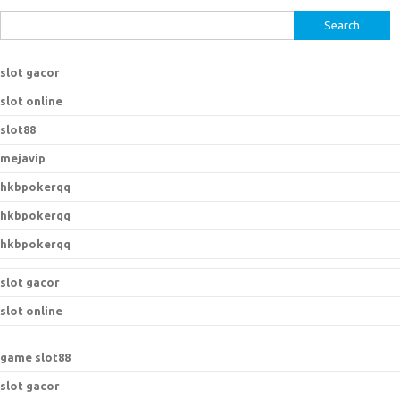
S
e
a
slot gacor
r
slot online
c
h
slot88
f
mejavip
o
hkbpokerqq
r
:
hkbpokerqq
hkbpokerqq
slot gacor
slot online
game slot88
slot gacor