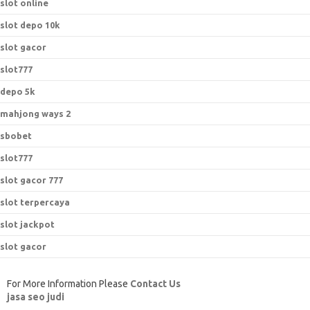
slot online
slot depo 10k
slot gacor
slot777
depo 5k
mahjong ways 2
sbobet
slot777
slot gacor 777
slot terpercaya
slot jackpot
slot gacor
For More Information Please
Contact Us
jasa seo judi