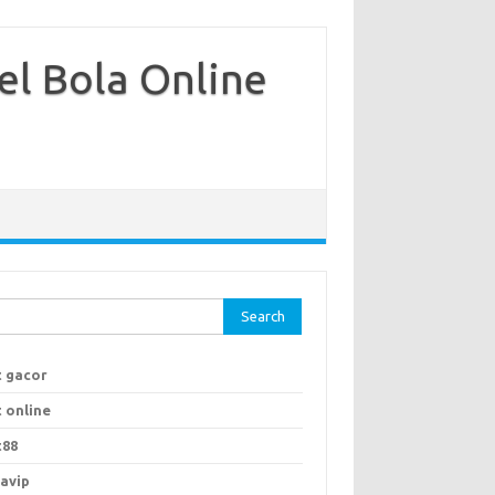
el Bola Online
rch
t gacor
t online
t88
avip