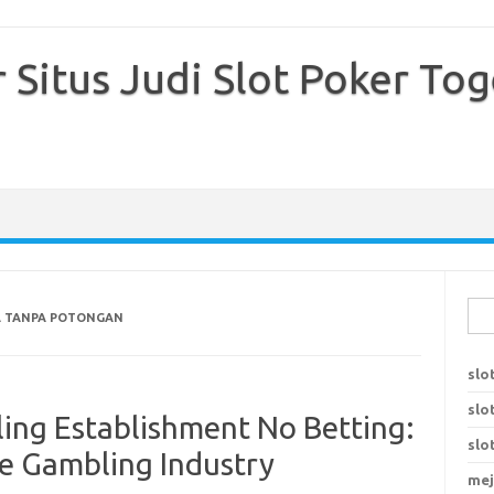
 Situs Judi Slot Poker Tog
Sea
SA TANPA POTONGAN
for:
slo
slo
ing Establishment No Betting:
slo
e Gambling Industry
mej