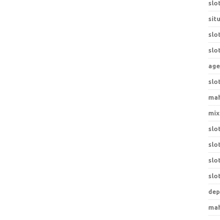
slo
sit
slo
slo
age
slo
mah
mix
slo
slo
slo
slo
dep
mah