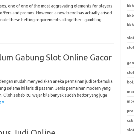
ises, one of one of the most aggravating elements for players
hk
offers and promos. However, a new trend has actually arised
hk
iminate these betting requirements altogether– gambling
hk
slo
slo
lum Gabung Slot Online Gacor
gam
slo
ses dengan mudah menyediakan aneka permainan judi terkemuka.
koi
yang selama ini laris di pasaran. Jenis permainan modern yang
mp
. Oleh sebab itu, wajar bila banyak sudah bettor yang juga
mp
 »
pra
cs
slo
us Judi Online