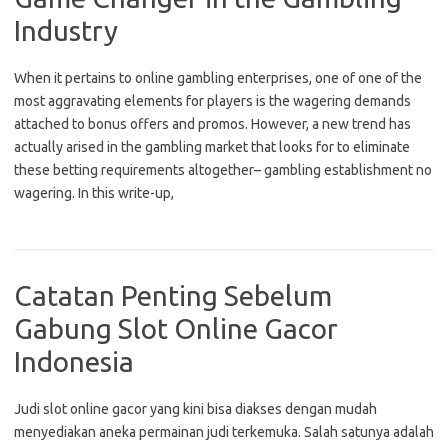
Industry
When it pertains to online gambling enterprises, one of one of the
most aggravating elements for players is the wagering demands
attached to bonus offers and promos. However, a new trend has
actually arised in the gambling market that looks for to eliminate
these betting requirements altogether– gambling establishment no
wagering. In this write-up,
Catatan Penting Sebelum
Gabung Slot Online Gacor
Indonesia
Judi slot online gacor yang kini bisa diakses dengan mudah
menyediakan aneka permainan judi terkemuka. Salah satunya adalah