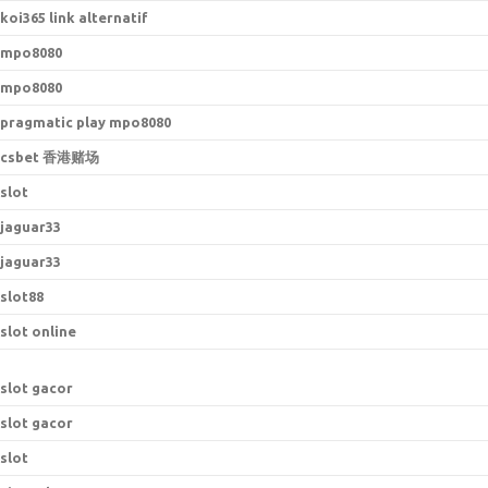
koi365 link alternatif
mpo8080
mpo8080
pragmatic play mpo8080
csbet 香港赌场
slot
jaguar33
jaguar33
slot88
slot online
slot gacor
slot gacor
slot