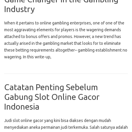
Industry
When it pertains to online gambling enterprises, one of one of the
most aggravating elements for players is the wagering demands
attached to bonus offers and promos. However, a new trend has
actually arised in the gambling market that looks for to eliminate
these betting requirements altogether– gambling establishment no
wagering. In this write-up,
Catatan Penting Sebelum
Gabung Slot Online Gacor
Indonesia
Judi slot online gacor yang kini bisa diakses dengan mudah
menyediakan aneka permainan judi terkemuka. Salah satunya adalah