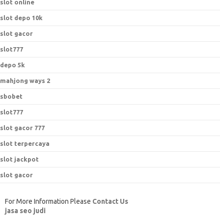
slot online
slot depo 10k
slot gacor
slot777
depo 5k
mahjong ways 2
sbobet
slot777
slot gacor 777
slot terpercaya
slot jackpot
slot gacor
For More Information Please
Contact Us
jasa seo judi