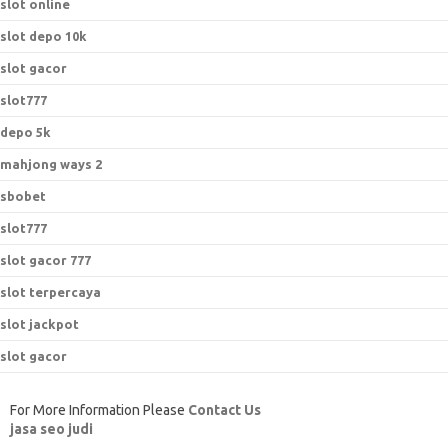
slot online
slot depo 10k
slot gacor
slot777
depo 5k
mahjong ways 2
sbobet
slot777
slot gacor 777
slot terpercaya
slot jackpot
slot gacor
For More Information Please
Contact Us
jasa seo judi