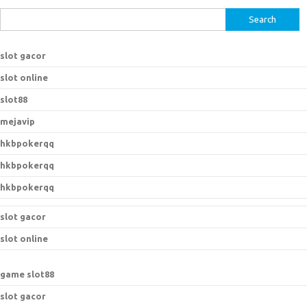
S
e
a
slot gacor
r
slot online
c
h
slot88
f
mejavip
o
hkbpokerqq
r
:
hkbpokerqq
hkbpokerqq
slot gacor
slot online
game slot88
slot gacor