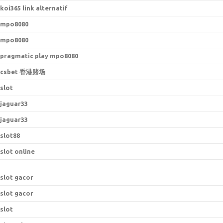
koi365 link alternatif
mpo8080
mpo8080
pragmatic play mpo8080
csbet 香港赌场
slot
jaguar33
jaguar33
slot88
slot online
slot gacor
slot gacor
slot