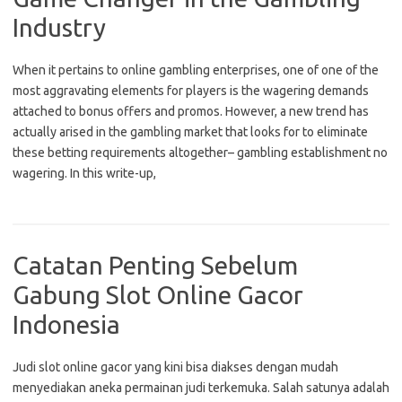
Industry
When it pertains to online gambling enterprises, one of one of the
most aggravating elements for players is the wagering demands
attached to bonus offers and promos. However, a new trend has
actually arised in the gambling market that looks for to eliminate
these betting requirements altogether– gambling establishment no
wagering. In this write-up,
Catatan Penting Sebelum
Gabung Slot Online Gacor
Indonesia
Judi slot online gacor yang kini bisa diakses dengan mudah
menyediakan aneka permainan judi terkemuka. Salah satunya adalah