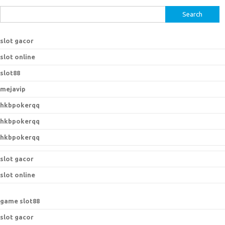
S
e
a
slot gacor
r
slot online
c
h
slot88
f
mejavip
o
hkbpokerqq
r
:
hkbpokerqq
hkbpokerqq
slot gacor
slot online
game slot88
slot gacor