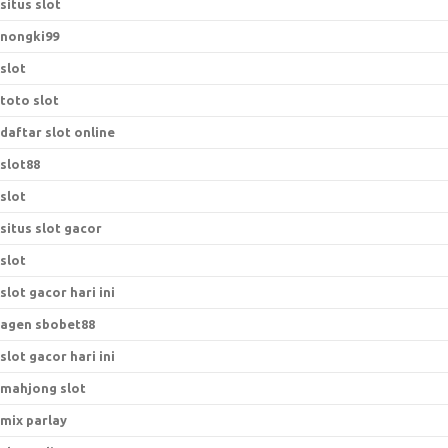
situs slot
nongki99
slot
toto slot
daftar slot online
slot88
slot
situs slot gacor
slot
slot gacor hari ini
agen sbobet88
slot gacor hari ini
mahjong slot
mix parlay