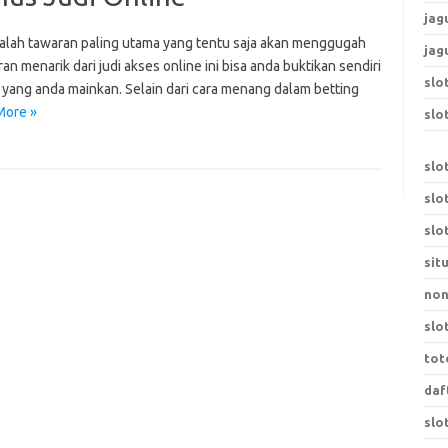
jag
dalah tawaran paling utama yang tentu saja akan menggugah
jag
ran menarik dari judi akses online ini bisa anda buktikan sendiri
slo
 yang anda mainkan. Selain dari cara menang dalam betting
More »
slo
slo
slo
slo
sit
non
slo
tot
daf
slo