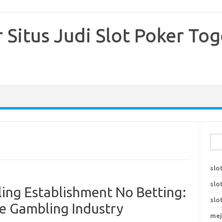
 Situs Judi Slot Poker Tog
Sea
for:
slo
slo
ing Establishment No Betting:
slo
e Gambling Industry
mej