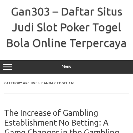
Skip
to
Gan303 – Daftar Situs
content
Judi Slot Poker Togel
Bola Online Terpercaya
Menu
CATEGORY ARCHIVES:
BANDAR TOGEL 146
The Increase of Gambling
Establishment No Betting: A
Game Changer in the Gambling