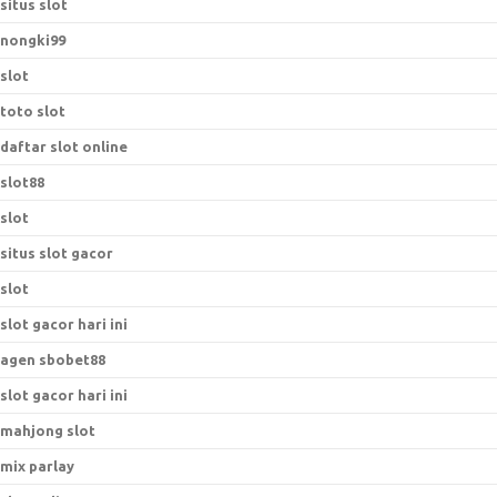
situs slot
nongki99
slot
toto slot
daftar slot online
slot88
slot
situs slot gacor
slot
slot gacor hari ini
agen sbobet88
slot gacor hari ini
mahjong slot
mix parlay