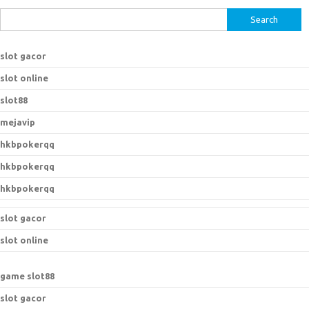
S
e
a
slot gacor
r
slot online
c
h
slot88
f
mejavip
o
hkbpokerqq
r
:
hkbpokerqq
hkbpokerqq
slot gacor
slot online
game slot88
slot gacor