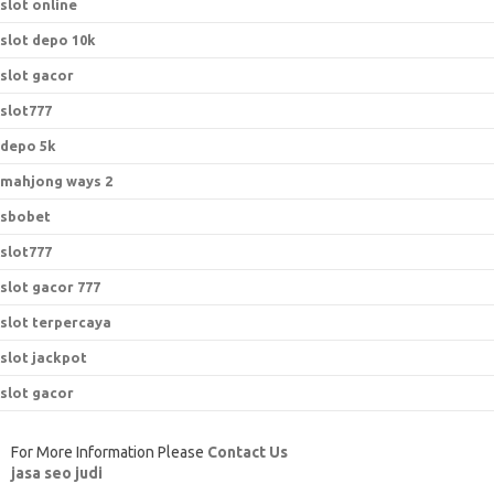
slot online
slot depo 10k
slot gacor
slot777
depo 5k
mahjong ways 2
sbobet
slot777
slot gacor 777
slot terpercaya
slot jackpot
slot gacor
For More Information Please
Contact Us
jasa seo judi