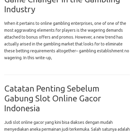
Industry
When it pertains to online gambling enterprises, one of one of the
most aggravating elements for players is the wagering demands
attached to bonus offers and promos. However, a new trend has
actually arised in the gambling market that looks for to eliminate
these betting requirements altogether– gambling establishment no
wagering. In this write-up,
Catatan Penting Sebelum
Gabung Slot Online Gacor
Indonesia
Judi slot online gacor yang kini bisa diakses dengan mudah
menyediakan aneka permainan judi terkemuka. Salah satunya adalah