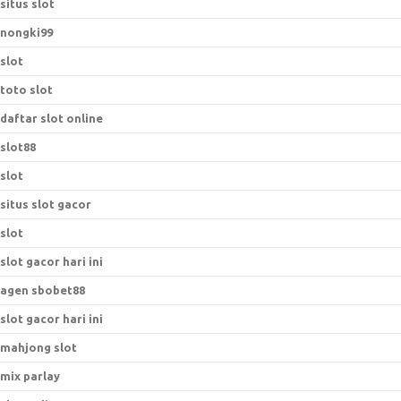
situs slot
nongki99
slot
toto slot
daftar slot online
slot88
slot
situs slot gacor
slot
slot gacor hari ini
agen sbobet88
slot gacor hari ini
mahjong slot
mix parlay