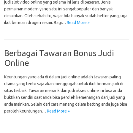
judi slot video online yang selama ini laris di pasaran. Jenis
permainan modern yang satu ini sangat populer dan banyak
dimainkan. Oleh sebab itu, wajar bila banyak sudah bettor yang juga
ikut bermain di agen resmi. Bagi…
Read More »
Berbagai Tawaran Bonus Judi
Online
Keuntungan yang ada di dalam judi online adalah tawaran paling
utama yang tentu saja akan menggugah untuk ikut bermain judi di
situs terbaik. Tawaran menarik dari judi akses online ini bisa anda
buktikan sendiri saat anda bisa peroleh kemenangan dari judi yang
anda mainkan. Selain dari cara menang dalam betting anda juga bisa
peroleh keuntungan…
Read More »