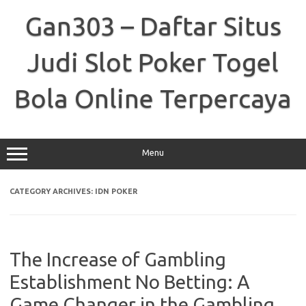
Skip
to
Gan303 – Daftar Situs
content
Judi Slot Poker Togel
Bola Online Terpercaya
Menu
CATEGORY ARCHIVES:
IDN POKER
The Increase of Gambling
Establishment No Betting: A
Game Changer in the Gambling