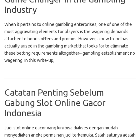
Industry
When it pertains to online gambling enterprises, one of one of the
most aggravating elements for players is the wagering demands
attached to bonus offers and promos. However, a new trend has
actually arised in the gambling market that looks for to eliminate
these betting requirements altogether– gambling establishment no
wagering. In this write-up,
Catatan Penting Sebelum
Gabung Slot Online Gacor
Indonesia
Judi slot online gacor yang kini bisa diakses dengan mudah
menyediakan aneka permainan judi terkemuka. Salah satunya adalah