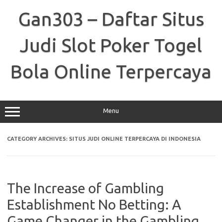
Skip
to
Gan303 – Daftar Situs
content
Judi Slot Poker Togel
Bola Online Terpercaya
Menu
CATEGORY ARCHIVES:
SITUS JUDI ONLINE TERPERCAYA DI INDONESIA
The Increase of Gambling
Establishment No Betting: A
Game Changer in the Gambling