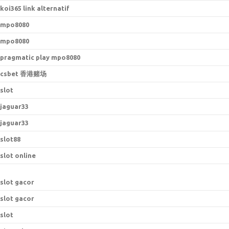
koi365 link alternatif
mpo8080
mpo8080
pragmatic play mpo8080
csbet 香港赌场
slot
jaguar33
jaguar33
slot88
slot online
slot gacor
slot gacor
slot