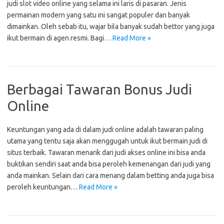
judi slot video online yang selama ini laris di pasaran. Jenis
permainan modern yang satu ini sangat populer dan banyak
dimainkan. Oleh sebab itu, wajar bila banyak sudah bettor yang juga
ikut bermain di agen resmi. Bagi…
Read More »
Berbagai Tawaran Bonus Judi
Online
Keuntungan yang ada di dalam judi online adalah tawaran paling
utama yang tentu saja akan menggugah untuk ikut bermain judi di
situs terbaik. Tawaran menarik dari judi akses online ini bisa anda
buktikan sendiri saat anda bisa peroleh kemenangan dari judi yang
anda mainkan. Selain dari cara menang dalam betting anda juga bisa
peroleh keuntungan…
Read More »