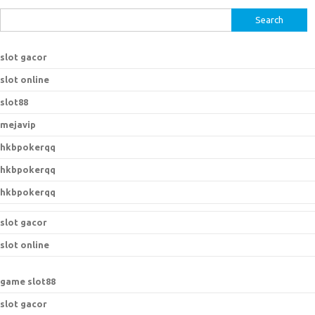
S
e
a
slot gacor
r
slot online
c
h
slot88
f
mejavip
o
hkbpokerqq
r
:
hkbpokerqq
hkbpokerqq
slot gacor
slot online
game slot88
slot gacor