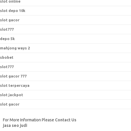
slot online
slot depo 10k
slot gacor
slot777
depo 5k
mahjong ways 2
sbobet
slot777
slot gacor 777
slot terpercaya
slot jackpot
slot gacor
For More Information Please
Contact Us
jasa seo judi