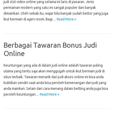
judi slot video online yang selama ini laris di pasaran. Jenis
permainan modern yang satu ini sangat populer dan banyak
dimainkan. Oleh sebab itu, wajar bila banyak sudah bettor yang juga
ikut bermain di agen resmi. Bagi…
Read More »
Berbagai Tawaran Bonus Judi
Online
Keuntungan yang ada di dalam judi online adalah tawaran paling
utama yang tentu saja akan menggugah untuk ikut bermain judi di
situs terbaik. Tawaran menarik dari judi akses online ini bisa anda
buktikan sendiri saat anda bisa peroleh kemenangan dari judi yang
anda mainkan. Selain dari cara menang dalam betting anda juga bisa
peroleh keuntungan…
Read More »