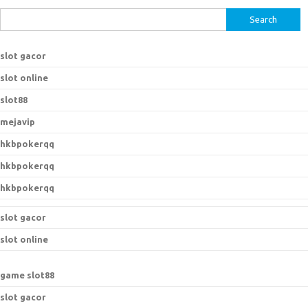
S
e
a
slot gacor
r
slot online
c
h
slot88
f
mejavip
o
hkbpokerqq
r
:
hkbpokerqq
hkbpokerqq
slot gacor
slot online
game slot88
slot gacor