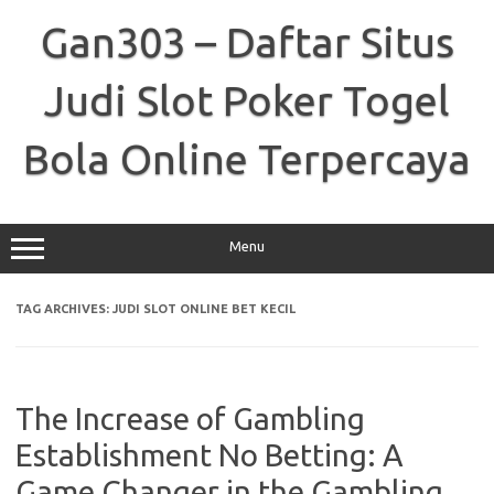
Skip
to
Gan303 – Daftar Situs
content
Judi Slot Poker Togel
Bola Online Terpercaya
Menu
TAG ARCHIVES:
JUDI SLOT ONLINE BET KECIL
The Increase of Gambling
Establishment No Betting: A
Game Changer in the Gambling