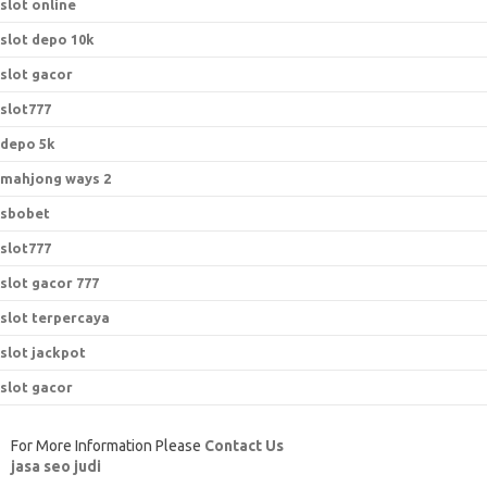
slot online
slot depo 10k
slot gacor
slot777
depo 5k
mahjong ways 2
sbobet
slot777
slot gacor 777
slot terpercaya
slot jackpot
slot gacor
For More Information Please
Contact Us
jasa seo judi