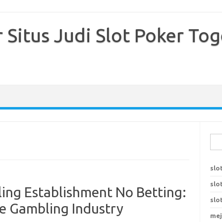
 Situs Judi Slot Poker Tog
Sea
for:
slo
slo
ing Establishment No Betting:
slo
e Gambling Industry
mej