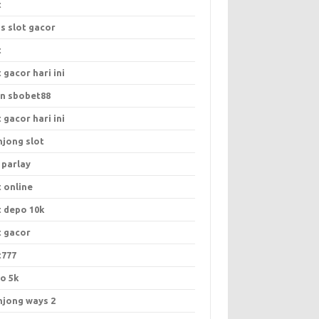
t
us slot gacor
t
t gacor hari ini
n sbobet88
t gacor hari ini
jong slot
 parlay
t online
t depo 10k
t gacor
t777
o 5k
jong ways 2