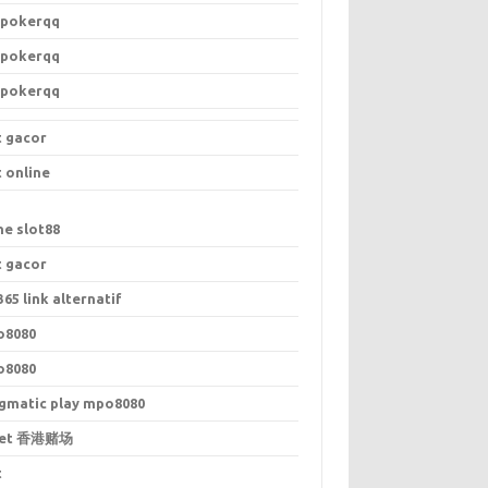
bpokerqq
bpokerqq
bpokerqq
t gacor
t online
e slot88
t gacor
365 link alternatif
o8080
o8080
gmatic play mpo8080
bet 香港赌场
t