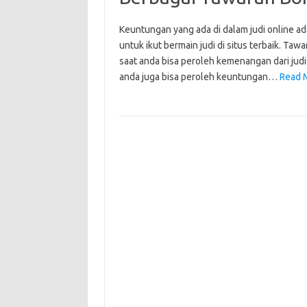
Keuntungan yang ada di dalam judi online a
untuk ikut bermain judi di situs terbaik. Tawa
saat anda bisa peroleh kemenangan dari judi
anda juga bisa peroleh keuntungan…
Read 