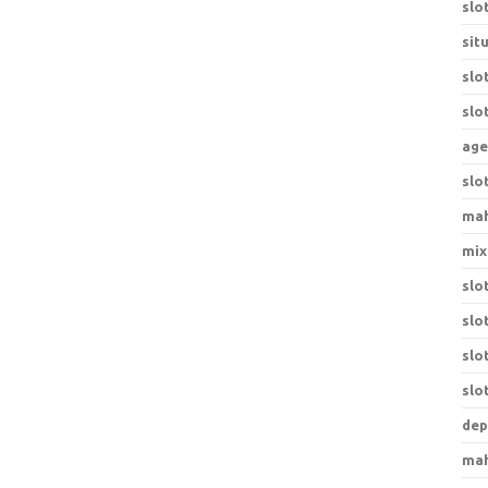
slo
sit
slo
slo
age
slo
mah
mix
slo
slo
slo
slo
dep
mah