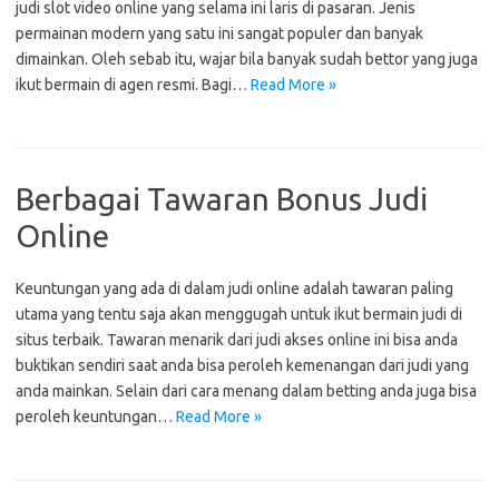
judi slot video online yang selama ini laris di pasaran. Jenis
permainan modern yang satu ini sangat populer dan banyak
dimainkan. Oleh sebab itu, wajar bila banyak sudah bettor yang juga
ikut bermain di agen resmi. Bagi…
Read More »
Berbagai Tawaran Bonus Judi
Online
Keuntungan yang ada di dalam judi online adalah tawaran paling
utama yang tentu saja akan menggugah untuk ikut bermain judi di
situs terbaik. Tawaran menarik dari judi akses online ini bisa anda
buktikan sendiri saat anda bisa peroleh kemenangan dari judi yang
anda mainkan. Selain dari cara menang dalam betting anda juga bisa
peroleh keuntungan…
Read More »