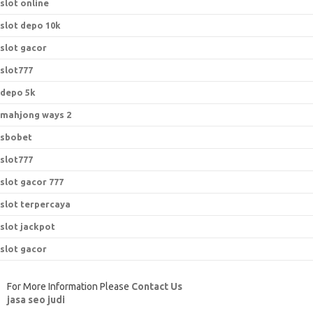
slot online
slot depo 10k
slot gacor
slot777
depo 5k
mahjong ways 2
sbobet
slot777
slot gacor 777
slot terpercaya
slot jackpot
slot gacor
For More Information Please
Contact Us
jasa seo judi