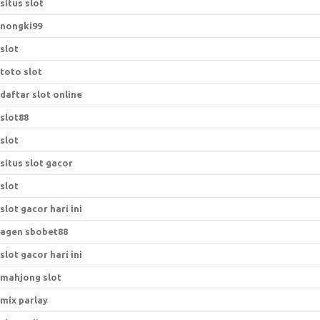
situs slot
nongki99
slot
toto slot
daftar slot online
slot88
slot
situs slot gacor
slot
slot gacor hari ini
agen sbobet88
slot gacor hari ini
mahjong slot
mix parlay