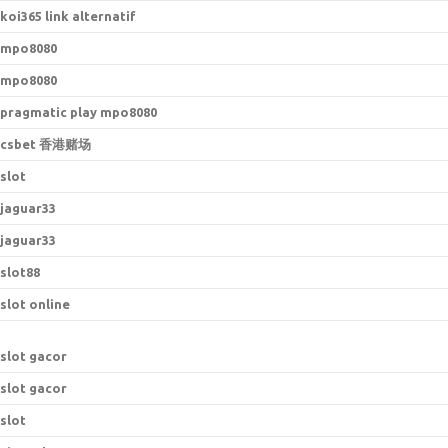
koi365 link alternatif
mpo8080
mpo8080
pragmatic play mpo8080
csbet 香港赌场
slot
jaguar33
jaguar33
slot88
slot online
slot gacor
slot gacor
slot