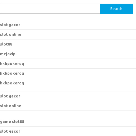
S
e
a
slot gacor
r
slot online
c
h
slot88
f
mejavip
o
hkbpokerqq
r
:
hkbpokerqq
hkbpokerqq
slot gacor
slot online
game slot88
slot gacor