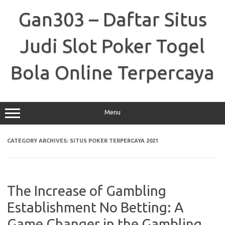
Skip
to
Gan303 – Daftar Situs
content
Judi Slot Poker Togel
Bola Online Terpercaya
Menu
CATEGORY ARCHIVES:
SITUS POKER TERPERCAYA 2021
The Increase of Gambling
Establishment No Betting: A
Game Changer in the Gambling