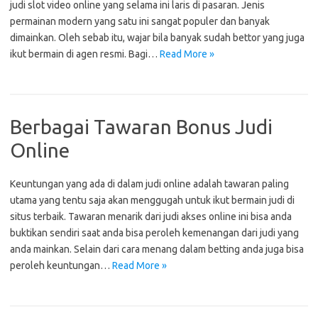
judi slot video online yang selama ini laris di pasaran. Jenis
permainan modern yang satu ini sangat populer dan banyak
dimainkan. Oleh sebab itu, wajar bila banyak sudah bettor yang juga
ikut bermain di agen resmi. Bagi…
Read More »
Berbagai Tawaran Bonus Judi
Online
Keuntungan yang ada di dalam judi online adalah tawaran paling
utama yang tentu saja akan menggugah untuk ikut bermain judi di
situs terbaik. Tawaran menarik dari judi akses online ini bisa anda
buktikan sendiri saat anda bisa peroleh kemenangan dari judi yang
anda mainkan. Selain dari cara menang dalam betting anda juga bisa
peroleh keuntungan…
Read More »