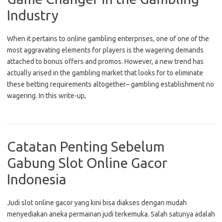
Industry
When it pertains to online gambling enterprises, one of one of the
most aggravating elements for players is the wagering demands
attached to bonus offers and promos. However, a new trend has
actually arised in the gambling market that looks for to eliminate
these betting requirements altogether– gambling establishment no
wagering. In this write-up,
Catatan Penting Sebelum
Gabung Slot Online Gacor
Indonesia
Judi slot online gacor yang kini bisa diakses dengan mudah
menyediakan aneka permainan judi terkemuka. Salah satunya adalah