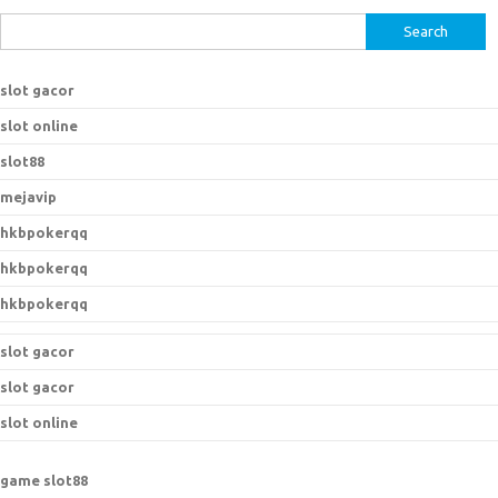
S
e
a
slot gacor
r
slot online
c
h
slot88
f
mejavip
o
hkbpokerqq
r
:
hkbpokerqq
hkbpokerqq
slot gacor
slot gacor
slot online
game slot88