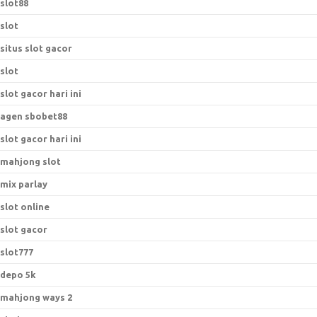
slot88
slot
situs slot gacor
slot
slot gacor hari ini
agen sbobet88
slot gacor hari ini
mahjong slot
mix parlay
slot online
slot gacor
slot777
depo 5k
mahjong ways 2