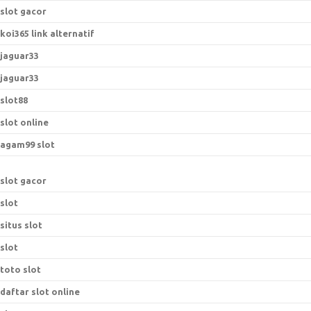
slot gacor
koi365 link alternatif
jaguar33
jaguar33
slot88
slot online
agam99 slot
slot gacor
slot
situs slot
slot
toto slot
daftar slot online