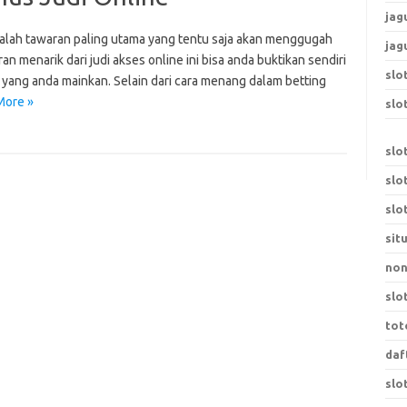
jag
dalah tawaran paling utama yang tentu saja akan menggugah
jag
ran menarik dari judi akses online ini bisa anda buktikan sendiri
slo
 yang anda mainkan. Selain dari cara menang dalam betting
More »
slo
slo
slo
slo
sit
non
slo
tot
daf
slo