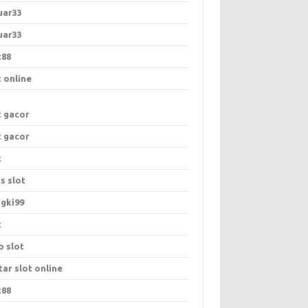
uar33
uar33
t88
t online
t gacor
t gacor
t
us slot
gki99
t
o slot
tar slot online
t88