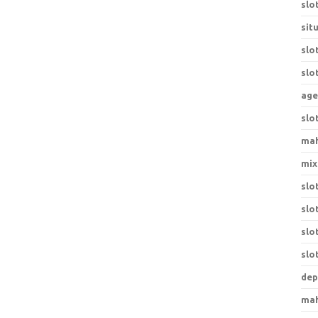
slo
sit
slo
slo
age
slo
mah
mix
slo
slo
slo
slo
dep
mah