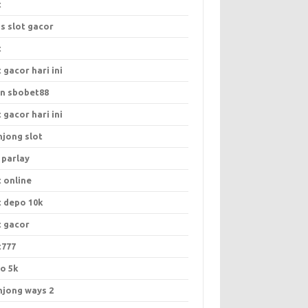
t
us slot gacor
t
t gacor hari ini
n sbobet88
t gacor hari ini
jong slot
 parlay
t online
t depo 10k
t gacor
t777
o 5k
jong ways 2